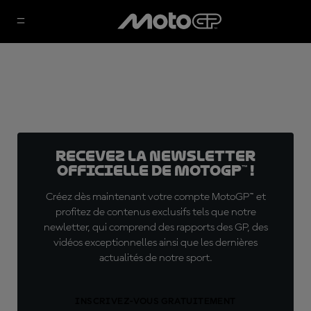
Recevez la Newsletter
officielle de MotoGP™ !
Créez dès maintenant votre compte MotoGP™ et
profitez de contenus exclusifs tels que notre
newletter, qui comprend des rapports des GP, des
vidéos exceptionnelles ainsi que les dernières
actualités de notre sport.
INSCRIVEZ-VOUS GRATUITEMENT