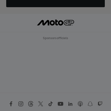
Sponsors officiels