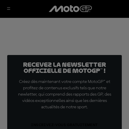
Recevez la Newsletter
officielle de MotoGP™ !
Créez dès maintenant votre compte MotoGP™ et
profitez de contenus exclusifs tels que notre
newletter, qui comprend des rapports des GP, des
vidéos exceptionnelles ainsi que les dernières
actualités de notre sport.
INSCRIVEZ-VOUS GRATUITEMENT