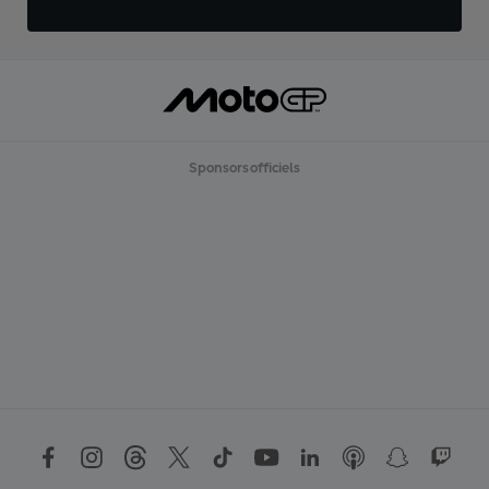
Sponsors officiels