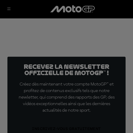
Recevez la Newsletter
officielle de MotoGP™ !
Créez dès maintenant votre compte MotoGP™ et
profitez de contenus exclusifs tels que notre
newletter, qui comprend des rapports des GP, des
vidéos exceptionnelles ainsi que les dernières
actualités de notre sport.
INSCRIVEZ-VOUS GRATUITEMENT