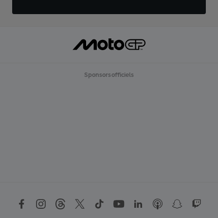
Sponsors officiels