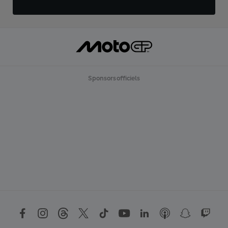
Sponsors officiels