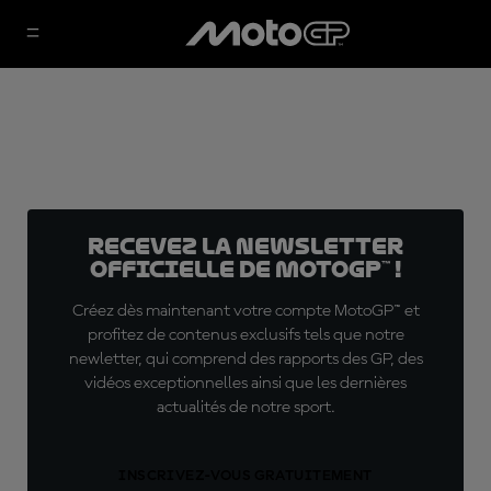
Recevez la Newsletter
officielle de MotoGP™ !
Créez dès maintenant votre compte MotoGP™ et
profitez de contenus exclusifs tels que notre
newletter, qui comprend des rapports des GP, des
vidéos exceptionnelles ainsi que les dernières
actualités de notre sport.
INSCRIVEZ-VOUS GRATUITEMENT