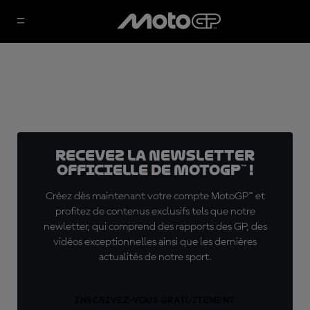
Recevez la Newsletter
officielle de MotoGP™ !
Créez dès maintenant votre compte MotoGP™ et
profitez de contenus exclusifs tels que notre
newletter, qui comprend des rapports des GP, des
vidéos exceptionnelles ainsi que les dernières
actualités de notre sport.
INSCRIVEZ-VOUS GRATUITEMENT