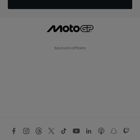
Sponsors officiels