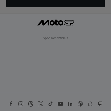
Sponsors officiels