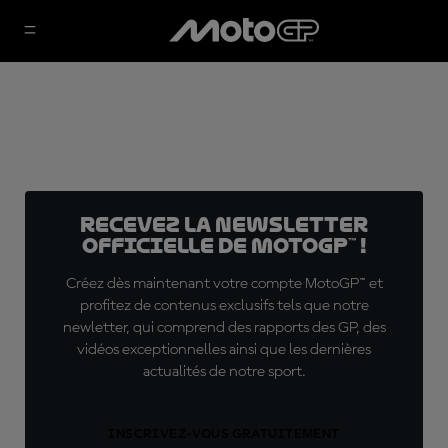
Recevez la Newsletter
officielle de MotoGP™ !
Créez dès maintenant votre compte MotoGP™ et
profitez de contenus exclusifs tels que notre
newletter, qui comprend des rapports des GP, des
vidéos exceptionnelles ainsi que les dernières
actualités de notre sport.
INSCRIVEZ-VOUS GRATUITEMENT