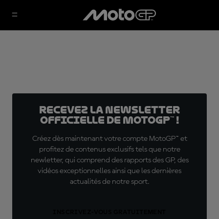
Recevez la Newsletter
officielle de MotoGP™ !
Créez dès maintenant votre compte MotoGP™ et
profitez de contenus exclusifs tels que notre
newletter, qui comprend des rapports des GP, des
vidéos exceptionnelles ainsi que les dernières
actualités de notre sport.
INSCRIVEZ-VOUS GRATUITEMENT