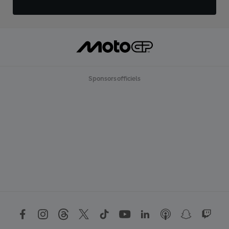
Sponsors officiels