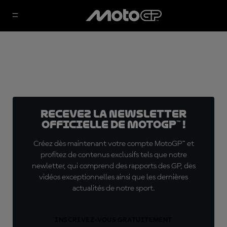
Recevez la Newsletter
officielle de MotoGP™ !
Créez dès maintenant votre compte MotoGP™ et
profitez de contenus exclusifs tels que notre
newletter, qui comprend des rapports des GP, des
vidéos exceptionnelles ainsi que les dernières
actualités de notre sport.
INSCRIVEZ-VOUS GRATUITEMENT