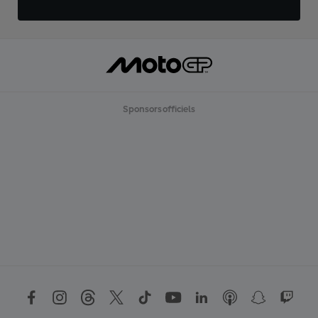
Sponsors officiels