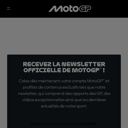
Recevez la Newsletter
officielle de MotoGP™ !
Créez dès maintenant votre compte MotoGP™ et
profitez de contenus exclusifs tels que notre
newletter, qui comprend des rapports des GP, des
vidéos exceptionnelles ainsi que les dernières
actualités de notre sport.
INSCRIVEZ-VOUS GRATUITEMENT