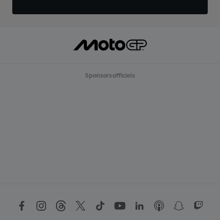
Sponsors officiels