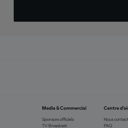
Media & Commercial
Centre d'a
Sponsors officiels
Nous contact
TV Broadcast
FAQ