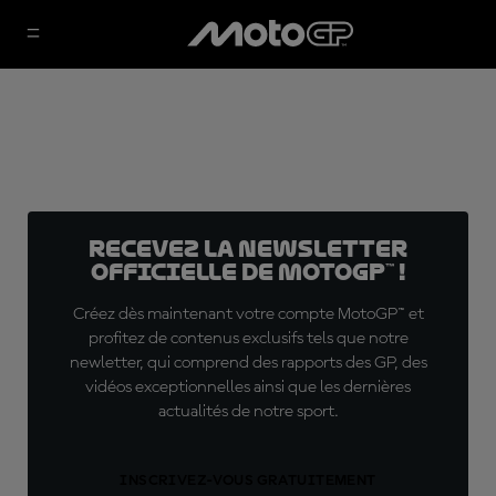
Recevez la Newsletter
officielle de MotoGP™ !
Créez dès maintenant votre compte MotoGP™ et
profitez de contenus exclusifs tels que notre
newletter, qui comprend des rapports des GP, des
vidéos exceptionnelles ainsi que les dernières
actualités de notre sport.
INSCRIVEZ-VOUS GRATUITEMENT