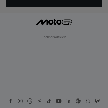
Sponsors officiels