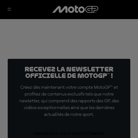
Recevez la Newsletter
officielle de MotoGP™ !
Créez dès maintenant votre compte MotoGP™ et
profitez de contenus exclusifs tels que notre
newletter, qui comprend des rapports des GP, des
vidéos exceptionnelles ainsi que les dernières
actualités de notre sport.
INSCRIVEZ-VOUS GRATUITEMENT