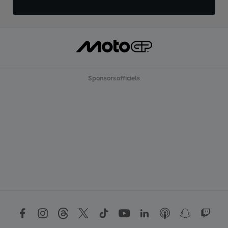
Sponsors officiels