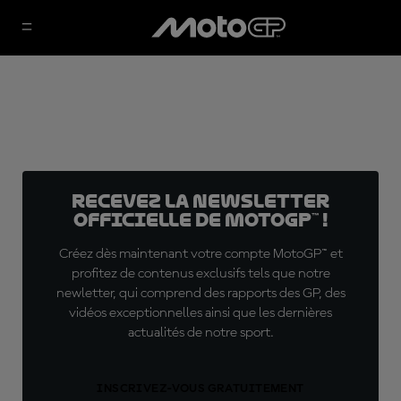
Recevez la Newsletter
officielle de MotoGP™ !
Créez dès maintenant votre compte MotoGP™ et
profitez de contenus exclusifs tels que notre
newletter, qui comprend des rapports des GP, des
vidéos exceptionnelles ainsi que les dernières
actualités de notre sport.
INSCRIVEZ-VOUS GRATUITEMENT