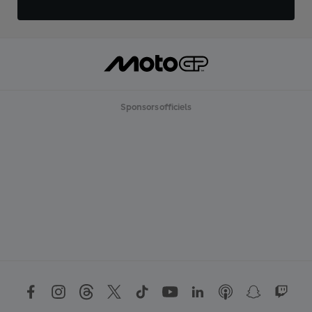
Sponsors officiels