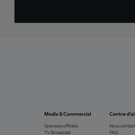
Media & Commercial
Centre d'a
Sponsors officiels
Nous contact
TV Broadcast
FAQ