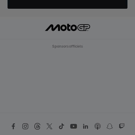
Sponsors officiels