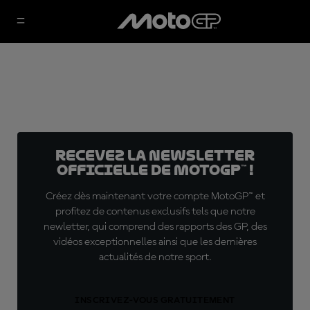
Recevez la Newsletter
officielle de MotoGP™ !
Créez dès maintenant votre compte MotoGP™ et
profitez de contenus exclusifs tels que notre
newletter, qui comprend des rapports des GP, des
vidéos exceptionnelles ainsi que les dernières
actualités de notre sport.
INSCRIVEZ-VOUS GRATUITEMENT