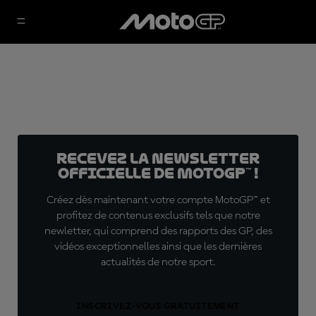
Recevez la Newsletter
officielle de MotoGP™ !
Créez dès maintenant votre compte MotoGP™ et
profitez de contenus exclusifs tels que notre
newletter, qui comprend des rapports des GP, des
vidéos exceptionnelles ainsi que les dernières
actualités de notre sport.
INSCRIVEZ-VOUS GRATUITEMENT