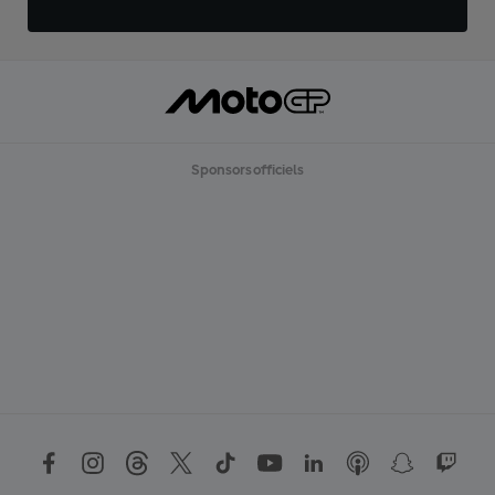
Sponsors officiels