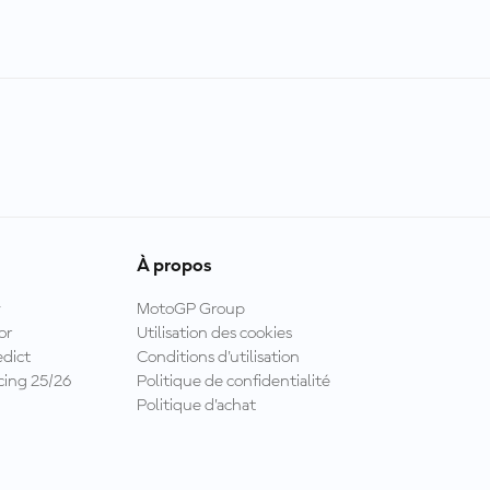
À propos
y
MotoGP Group
or
Utilisation des cookies
dict
Conditions d'utilisation
ing 25/26
Politique de confidentialité
Politique d’achat