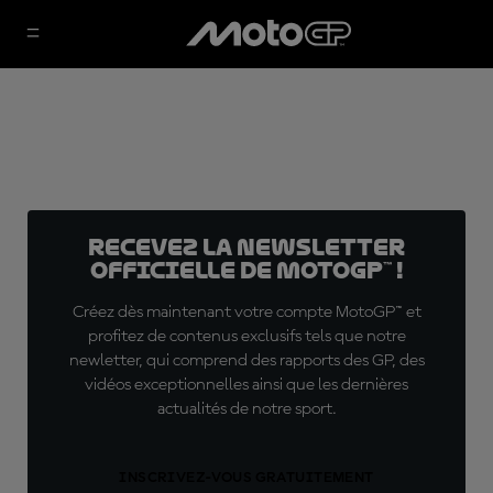
Recevez la Newsletter
officielle de MotoGP™ !
Créez dès maintenant votre compte MotoGP™ et
profitez de contenus exclusifs tels que notre
newletter, qui comprend des rapports des GP, des
vidéos exceptionnelles ainsi que les dernières
actualités de notre sport.
INSCRIVEZ-VOUS GRATUITEMENT