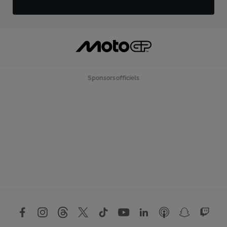
Sponsors officiels