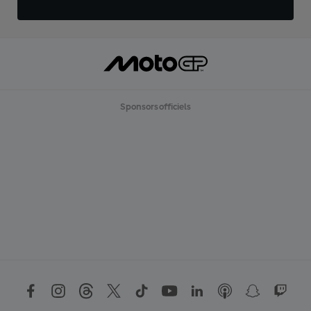
Sponsors officiels