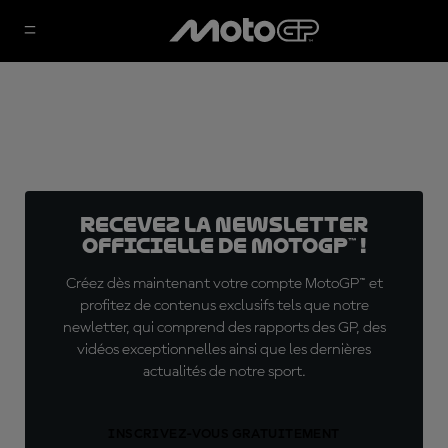
Recevez la Newsletter
officielle de MotoGP™ !
Créez dès maintenant votre compte MotoGP™ et
profitez de contenus exclusifs tels que notre
newletter, qui comprend des rapports des GP, des
vidéos exceptionnelles ainsi que les dernières
actualités de notre sport.
INSCRIVEZ-VOUS GRATUITEMENT