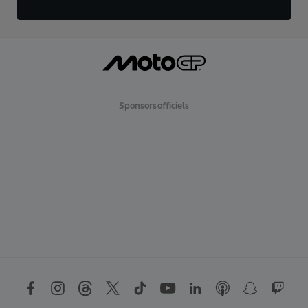
Sponsors officiels