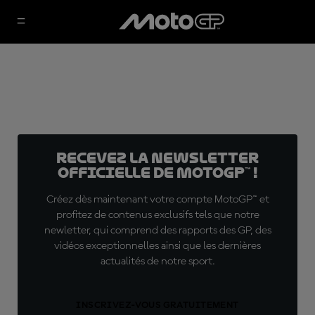
Recevez la Newsletter
officielle de MotoGP™ !
Créez dès maintenant votre compte MotoGP™ et
profitez de contenus exclusifs tels que notre
newletter, qui comprend des rapports des GP, des
vidéos exceptionnelles ainsi que les dernières
actualités de notre sport.
INSCRIVEZ-VOUS GRATUITEMENT