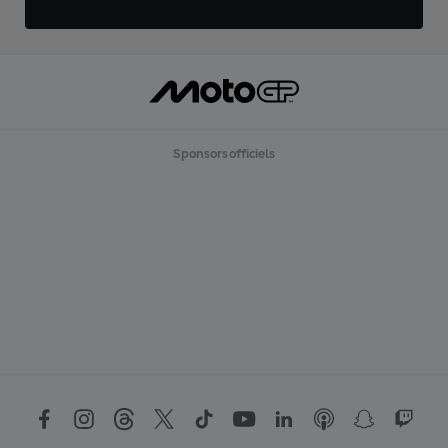
Sponsors officiels