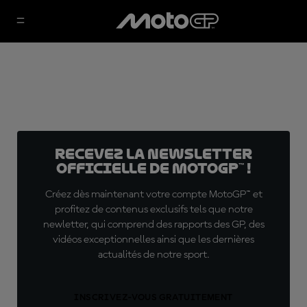
Recevez la Newsletter
officielle de MotoGP™ !
Créez dès maintenant votre compte MotoGP™ et
profitez de contenus exclusifs tels que notre
newletter, qui comprend des rapports des GP, des
vidéos exceptionnelles ainsi que les dernières
actualités de notre sport.
INSCRIVEZ-VOUS GRATUITEMENT