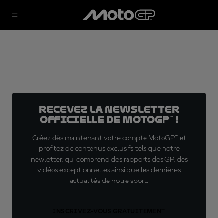
Recevez la Newsletter
officielle de MotoGP™ !
Créez dès maintenant votre compte MotoGP™ et
profitez de contenus exclusifs tels que notre
newletter, qui comprend des rapports des GP, des
vidéos exceptionnelles ainsi que les dernières
actualités de notre sport.
INSCRIVEZ-VOUS GRATUITEMENT