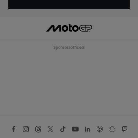
Sponsors officiels