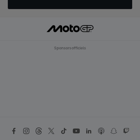
Sponsors officiels