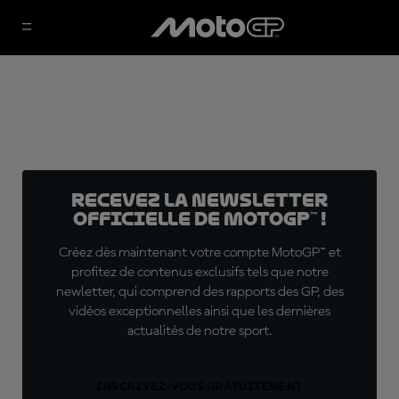
Recevez la Newsletter
officielle de MotoGP™ !
Créez dès maintenant votre compte MotoGP™ et
profitez de contenus exclusifs tels que notre
newletter, qui comprend des rapports des GP, des
vidéos exceptionnelles ainsi que les dernières
actualités de notre sport.
INSCRIVEZ-VOUS GRATUITEMENT