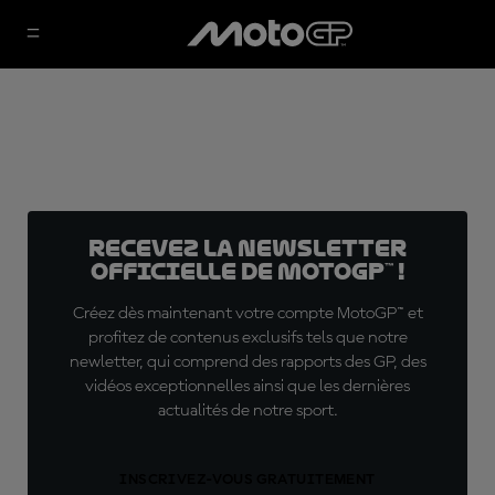
Recevez la Newsletter
officielle de MotoGP™ !
Créez dès maintenant votre compte MotoGP™ et
profitez de contenus exclusifs tels que notre
newletter, qui comprend des rapports des GP, des
vidéos exceptionnelles ainsi que les dernières
actualités de notre sport.
INSCRIVEZ-VOUS GRATUITEMENT