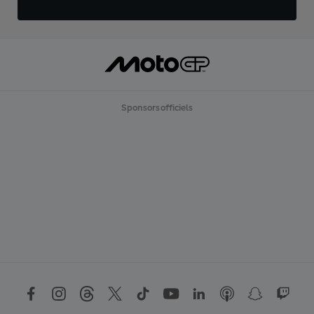
Sponsors officiels