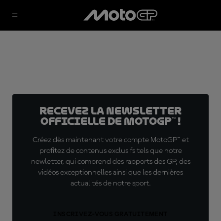
Recevez la Newsletter
officielle de MotoGP™ !
Créez dès maintenant votre compte MotoGP™ et
profitez de contenus exclusifs tels que notre
newletter, qui comprend des rapports des GP, des
vidéos exceptionnelles ainsi que les dernières
actualités de notre sport.
INSCRIVEZ-VOUS GRATUITEMENT