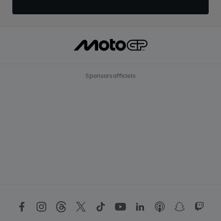
Sponsors officiels