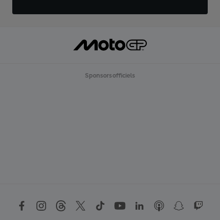
Sponsors officiels