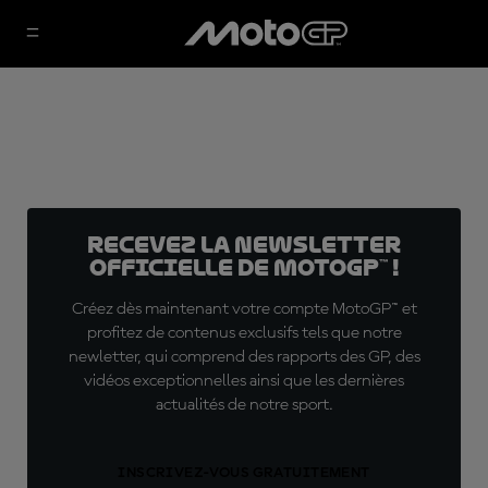
Recevez la Newsletter
officielle de MotoGP™ !
Créez dès maintenant votre compte MotoGP™ et
profitez de contenus exclusifs tels que notre
newletter, qui comprend des rapports des GP, des
vidéos exceptionnelles ainsi que les dernières
actualités de notre sport.
INSCRIVEZ-VOUS GRATUITEMENT