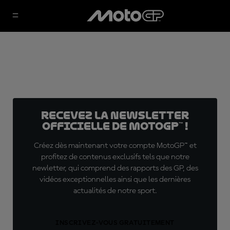
Recevez la Newsletter
officielle de MotoGP™ !
Créez dès maintenant votre compte MotoGP™ et
profitez de contenus exclusifs tels que notre
newletter, qui comprend des rapports des GP, des
vidéos exceptionnelles ainsi que les dernières
actualités de notre sport.
INSCRIVEZ-VOUS GRATUITEMENT