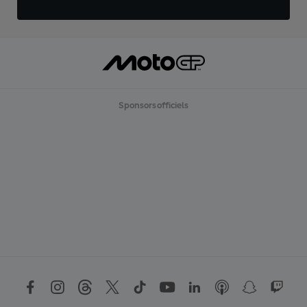
Sponsors officiels