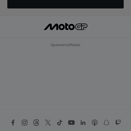
Sponsors officiels