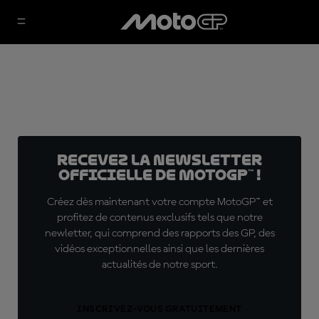
Recevez la Newsletter
officielle de MotoGP™ !
Créez dès maintenant votre compte MotoGP™ et
profitez de contenus exclusifs tels que notre
newletter, qui comprend des rapports des GP, des
vidéos exceptionnelles ainsi que les dernières
actualités de notre sport.
INSCRIVEZ-VOUS GRATUITEMENT