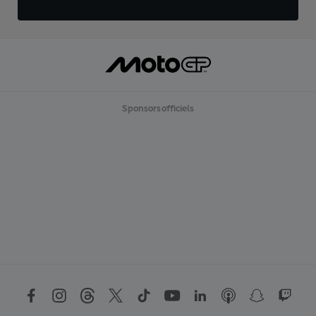
Sponsors officiels