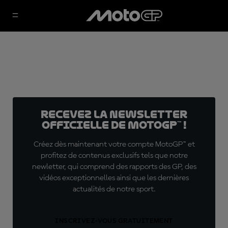
Recevez la Newsletter
officielle de MotoGP™ !
Créez dès maintenant votre compte MotoGP™ et
profitez de contenus exclusifs tels que notre
newletter, qui comprend des rapports des GP, des
vidéos exceptionnelles ainsi que les dernières
actualités de notre sport.
INSCRIVEZ-VOUS GRATUITEMENT