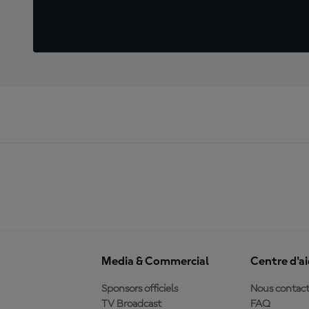
Media & Commercial
Centre d'a
Sponsors officiels
Nous contact
TV Broadcast
FAQ