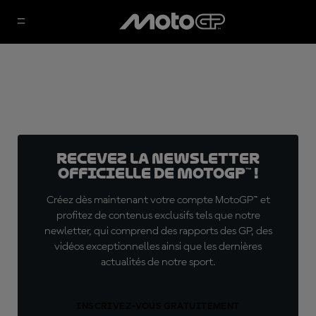
Recevez la Newsletter
officielle de MotoGP™ !
Créez dès maintenant votre compte MotoGP™ et
profitez de contenus exclusifs tels que notre
newletter, qui comprend des rapports des GP, des
vidéos exceptionnelles ainsi que les dernières
actualités de notre sport.
INSCRIVEZ-VOUS GRATUITEMENT