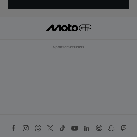
Sponsors officiels