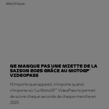
électrique.
Ne manque pas une miette de la
saison 2025 grâce au MotoGP™
VideoPass
N’importe quel appareil, n’importe quand,
n’importe où ! Le MotoGP™ VideoPass te permet
de suivre chaque seconde de chaque manche en
2025