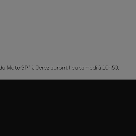
 du MotoGP™ à Jerez auront lieu samedi à 10h50.