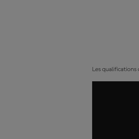
Les qualifications