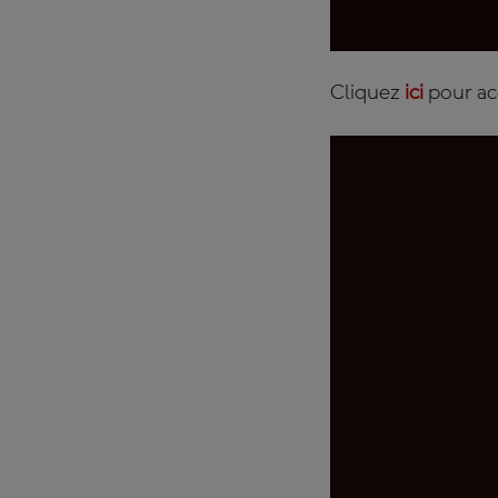
Cliquez
ici
pour ac