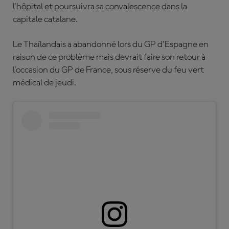
l'hôpital et poursuivra sa convalescence dans la
capitale catalane.
Le Thaïlandais a abandonné lors du GP d'Espagne en
raison de ce problème mais devrait faire son retour à
l'occasion du GP de France, sous réserve du feu vert
médical de jeudi.