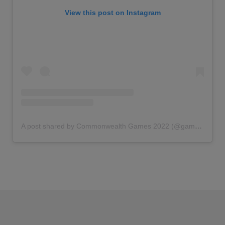
View this post on Instagram
A post shared by Commonwealth Games 2022 (@gamescommonwealth)