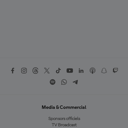
Media & Commercial
Sponsors officiels
TV Broadcast