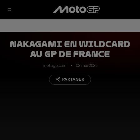
Nakagami en wildcard
au GP de France
motogp.com
02 mai 2025
PARTAGER