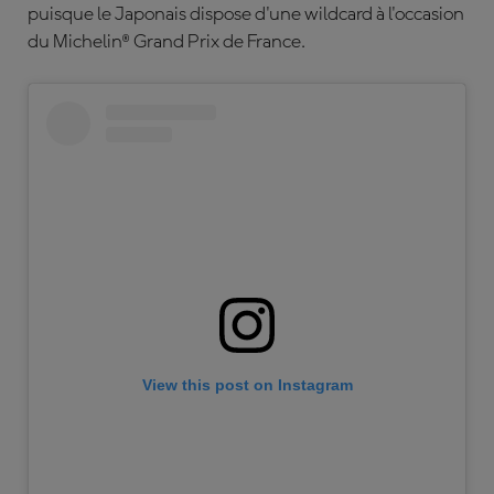
puisque le Japonais dispose d'une wildcard à l'occasion
du Michelin® Grand Prix de France.
View this post on Instagram