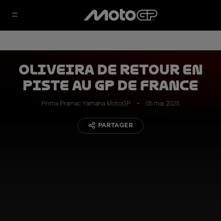
Oliveira de retour en
piste au GP de France
Prima Pramac Yamaha MotoGP
05 mai 2025
PARTAGER