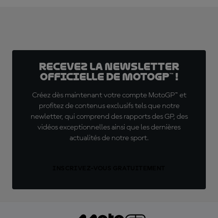
Recevez la Newsletter
officielle de MotoGP™ !
Créez dès maintenant votre compte MotoGP™ et
profitez de contenus exclusifs tels que notre
newletter, qui comprend des rapports des GP, des
vidéos exceptionnelles ainsi que les dernières
actualités de notre sport.
INSCRIVEZ-VOUS GRATUITEMENT