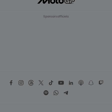
Sponsors officiels