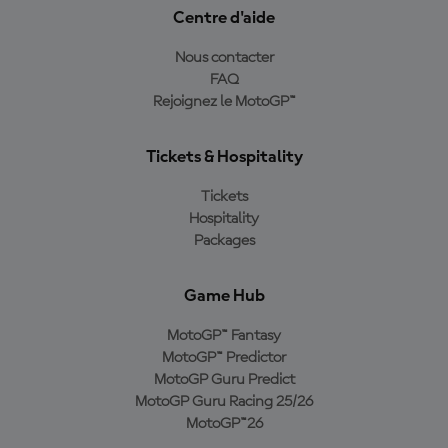
Centre d'aide
Nous contacter
FAQ
Rejoignez le MotoGP™
Tickets & Hospitality
Tickets
Hospitality
Packages
Game Hub
MotoGP™ Fantasy
MotoGP™ Predictor
MotoGP Guru Predict
MotoGP Guru Racing 25/26
MotoGP™26