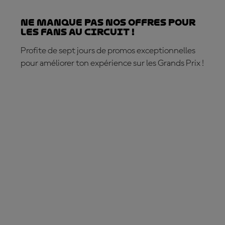
Ne manque pas nos offres pour
les fans au circuit !
Profite de sept jours de promos exceptionnelles
pour améliorer ton expérience sur les Grands Prix !
C'EST PARTI !