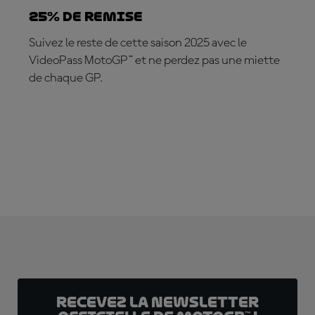
25% DE REMISE
Suivez le reste de cette saison 2025 avec le
VideoPass MotoGP™ et ne perdez pas une miette
de chaque GP.
ABONNEZ-VOUS DÈS MAINTENANT !
Recevez la Newsletter