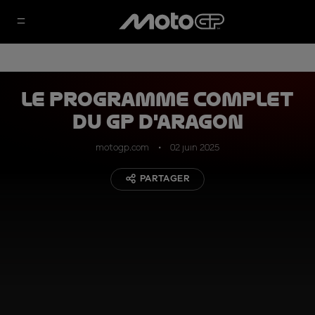
Le programme complet
du GP d'Aragon
motogp.com
02 juin 2025
PARTAGER