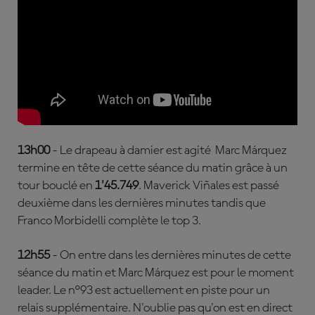
13h00
- Le drapeau à damier est agité Marc Márquez
termine en tête de cette séance du matin grâce à un
tour bouclé en
1'45.749
. Maverick Viñales est passé
deuxième dans les dernières minutes tandis que
Franco Morbidelli complète le top 3.
12h55
- On entre dans les dernières minutes de cette
séance du matin et Marc Márquez est pour le moment
leader. Le n°93 est actuellement en piste pour un
relais supplémentaire. N'oublie pas qu'on est en direct