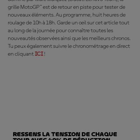
grille MotoGP™ est de retour en piste pour tester de
nouveaux éléments. Au programme, huit heures de
roulage de 10h à 18h. Garde un œil sur cet article tout
au long de la journée pour connaître toutes les
nouveautés observées ainsi que les meilleurs chronos.
Tu peux également suivre le chronométrage en direct
en cliquant
ICI
!
Ressens la tension de chaque