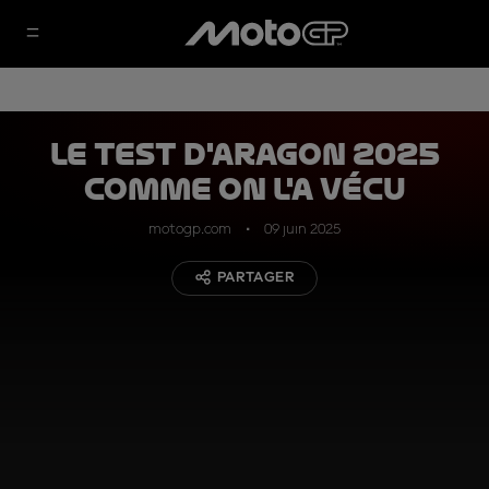
Le test d'Aragon 2025
comme on l'a vécu
motogp.com
09 juin 2025
PARTAGER