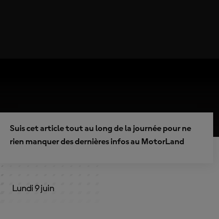
Suis cet article tout au long de la journée pour ne
rien manquer des dernières infos au MotorLand
Lundi 9 juin