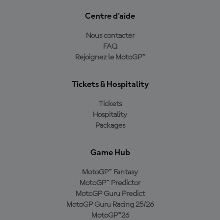
Centre d'aide
Nous contacter
FAQ
Rejoignez le MotoGP™
Tickets & Hospitality
Tickets
Hospitality
Packages
Game Hub
MotoGP™ Fantasy
MotoGP™ Predictor
MotoGP Guru Predict
MotoGP Guru Racing 25/26
MotoGP™26