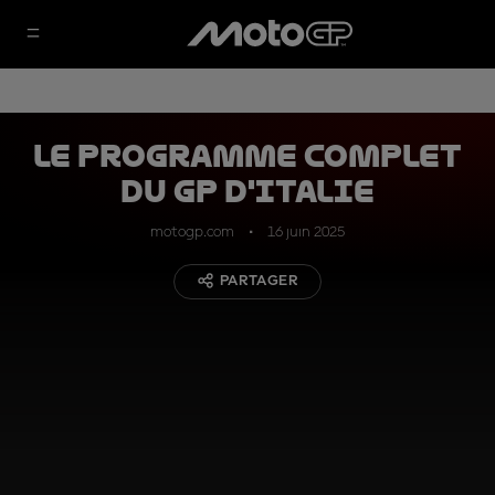
Le programme complet
du GP d'Italie
motogp.com
16 juin 2025
PARTAGER