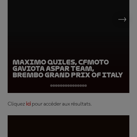
Maximo Quiles, CFMOTO
Gaviota Aspar Team,
Brembo Grand Prix of Italy
Cliquez
ici
pour accéder aux résultats.