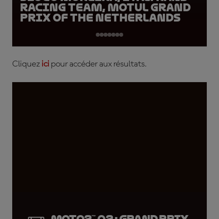
Racing Team, Motul Grand
Prix of the Netherlands
Cliquez
ici
pour accéder aux résultats.