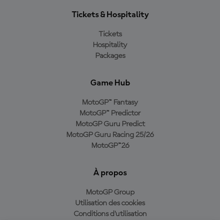
Tickets & Hospitality
Tickets
Hospitality
Packages
Game Hub
MotoGP™ Fantasy
MotoGP™ Predictor
MotoGP Guru Predict
MotoGP Guru Racing 25/26
MotoGP™26
À propos
MotoGP Group
Utilisation des cookies
Conditions d'utilisation