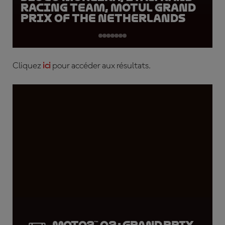
Racing Team, Motul Grand
Prix of the Netherlands
Cliquez
ici
pour accéder aux résultats.