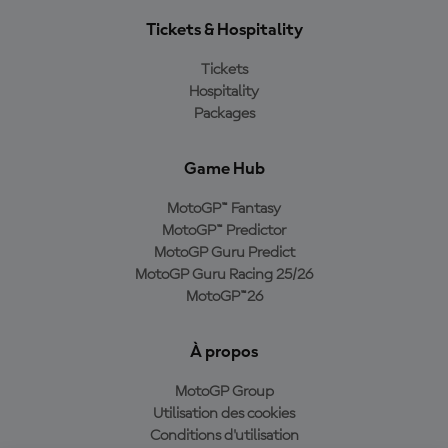
Tickets & Hospitality
Tickets
Hospitality
Packages
Game Hub
MotoGP™ Fantasy
MotoGP™ Predictor
MotoGP Guru Predict
MotoGP Guru Racing 25/26
MotoGP™26
À propos
MotoGP Group
Utilisation des cookies
Conditions d'utilisation