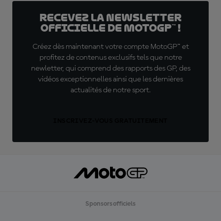
Recevez la Newsletter
officielle de MotoGP™ !
Créez dès maintenant votre compte MotoGP™ et
profitez de contenus exclusifs tels que notre
newletter, qui comprend des rapports des GP, des
vidéos exceptionnelles ainsi que les dernières
actualités de notre sport.
INSCRIVEZ-VOUS GRATUITEMENT
Sponsors officiels