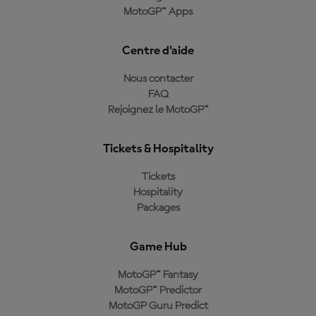
MotoGP™ Apps
Centre d'aide
Nous contacter
FAQ
Rejoignez le MotoGP™
Tickets & Hospitality
Tickets
Hospitality
Packages
Game Hub
MotoGP™ Fantasy
MotoGP™ Predictor
MotoGP Guru Predict