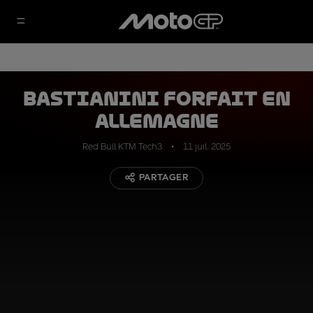
Bastianini forfait en
Allemagne
Red Bull KTM Tech3
11 juil. 2025
PARTAGER