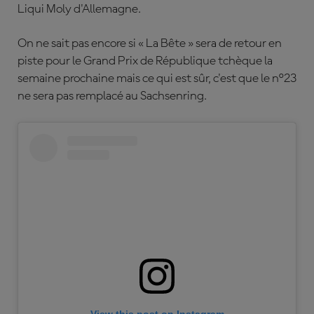
Liqui Moly d'Allemagne.
On ne sait pas encore si « La Bête » sera de retour en
piste pour le Grand Prix de République tchèque la
semaine prochaine mais ce qui est sûr, c'est que le n°23
ne sera pas remplacé au Sachsenring.