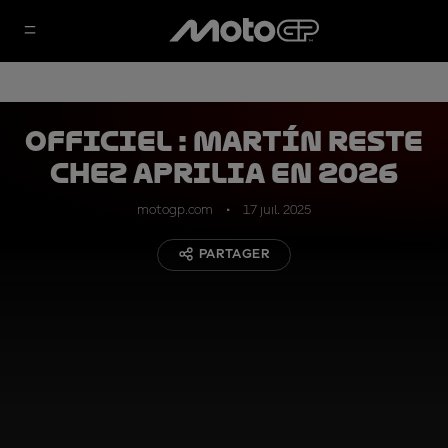
OFFICIEL : Martín reste
chez Aprilia en 2026
motogp.com
17 juil. 2025
PARTAGER