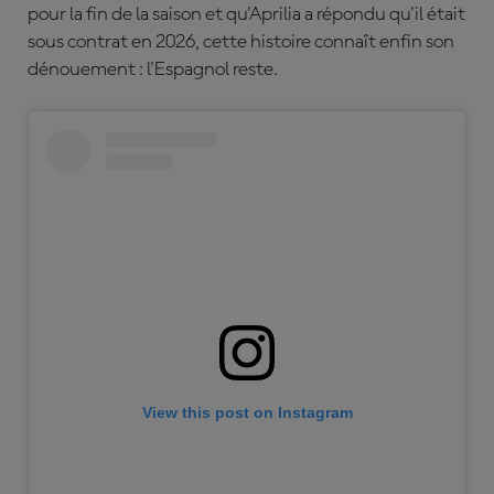
pour la fin de la saison et qu'Aprilia a répondu qu'il était
sous contrat en 2026, cette histoire connaît enfin son
dénouement : l'Espagnol reste.
View this post on Instagram