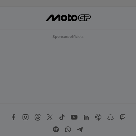
Sponsors officiels