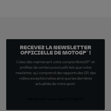
Recevez la Newsletter
officielle de MotoGP™ !
Créez dès maintenant votre compte MotoGP™ et
profitez de contenus exclusifs tels que notre
newletter, qui comprend des rapports des GP, des
vidéos exceptionnelles ainsi que les dernières
actualités de notre sport.
INSCRIVEZ-VOUS GRATUITEMENT