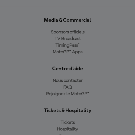
Media & Commercial
Sponsors officiels
TV Broadcast
TimingPass™
MotoGP™ Apps
Centre d'aide
Nous contacter
FAQ
Rejoignez le MotoGP™
Tickets & Hospitality
Tickets
Hospitality