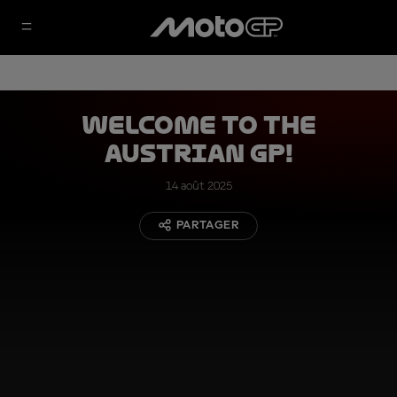
Welcome to the
Austrian GP!
14 août 2025
PARTAGER