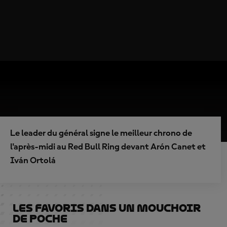
Le leader du général signe le meilleur chrono de
l'après-midi au Red Bull Ring devant Arón Canet et
Iván Ortolá
Les favoris dans un mouchoir
de poche