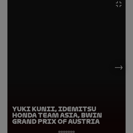
Yuki Kunii, Idemitsu
Honda Team Asia, BWIN
Grand Prix of Austria