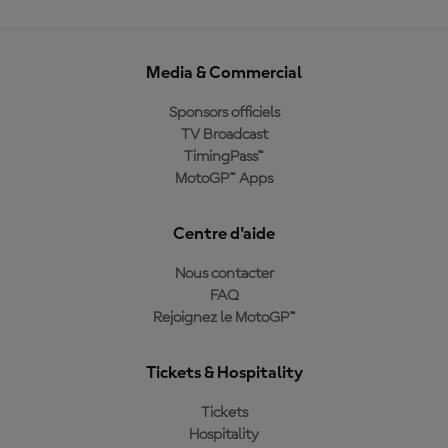
Media & Commercial
Sponsors officiels
TV Broadcast
TimingPass™
MotoGP™ Apps
Centre d'aide
Nous contacter
FAQ
Rejoignez le MotoGP™
Tickets & Hospitality
Tickets
Hospitality