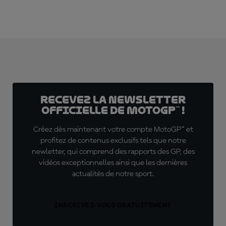
Recevez la Newsletter
officielle de MotoGP™ !
Créez dès maintenant votre compte MotoGP™ et
profitez de contenus exclusifs tels que notre
newletter, qui comprend des rapports des GP, des
vidéos exceptionnelles ainsi que les dernières
actualités de notre sport.
INSCRIVEZ-VOUS GRATUITEMENT