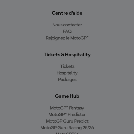
Centre d'aide
Nous contacter
FAQ
Rejoignez le MotoGP™
Tickets & Hospitality
Tickets
Hospitality
Packages
Game Hub
MotoGP™ Fantasy
MotoGP™ Predictor
MotoGP Guru Predict
MotoGP Guru Racing 25/26