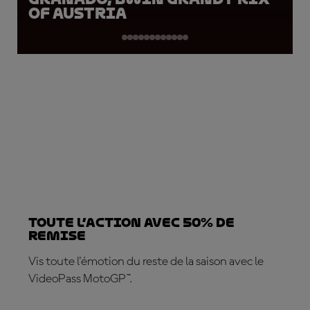
of Austria
TOUTE L’ACTION AVEC 50% DE
REMISE
Vis toute l'émotion du reste de la saison avec le
VideoPass MotoGP™.