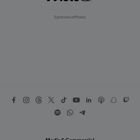
Sponsors officiels