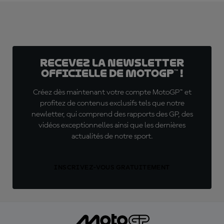
Recevez la Newsletter
officielle de MotoGP™ !
Créez dès maintenant votre compte MotoGP™ et
profitez de contenus exclusifs tels que notre
newletter, qui comprend des rapports des GP, des
vidéos exceptionnelles ainsi que les dernières
actualités de notre sport.
INSCRIVEZ-VOUS GRATUITEMENT